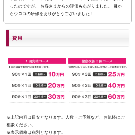
ったのですが、 お客さまからの評価もあがりました。 目か
らウロコの研修をありがとうございました！
費用
※上記内容は目安となります。人数・ご予算など、お気軽にご
相談ください。
※表示価格は税別となります。