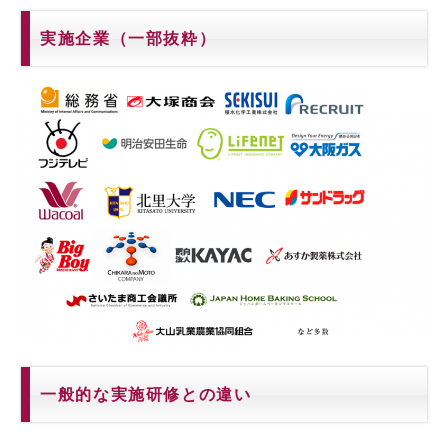
実施企業（一部抜粋）
一般的な実施研修との違い