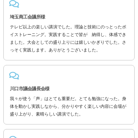
埼玉商工会議所様
テレビ以上の楽しい講演でした。理論と技術にのっとったボ
イストレーニング。実践することで皆が 納得し、体感でき
ました。大会としての盛り上りには嬉しいかぎりでした。さ
っそく実践します。ありがとうございました。
川口市議会議長会様
我々が使う「声」はとても重要だ。とても勉強になった。身
体を動かし実践しなから、分かりやすく楽しい内容に会場が
盛り上がり、素晴らしい講演でした。