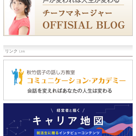
リンク
Link