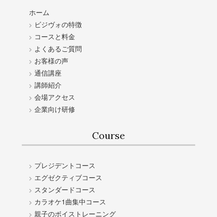
ホーム
ビジヴォの特徴
コースと料金
よくあるご質問
お客様の声
通信講座
講師紹介
会場アクセス
企業向け研修
Course
プレジデントコース
エグゼクティブコース
スタンダードコース
カラオケ1曲集中コース
親子のボイストレーニング