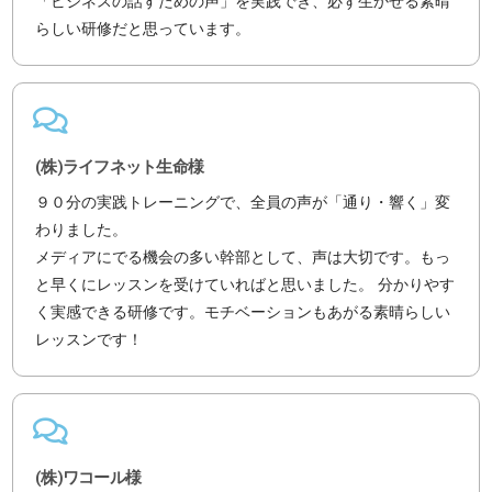
「ビジネスの話すための声」を実践でき、必ず生かせる素晴
らしい研修だと思っています。
(株)ライフネット生命様
９０分の実践トレーニングで、全員の声が「通り・響く」変
わりました。
メディアにでる機会の多い幹部として、声は大切です。もっ
と早くにレッスンを受けていればと思いました。 分かりやす
く実感できる研修です。モチベーションもあがる素晴らしい
レッスンです！
(株)ワコール様