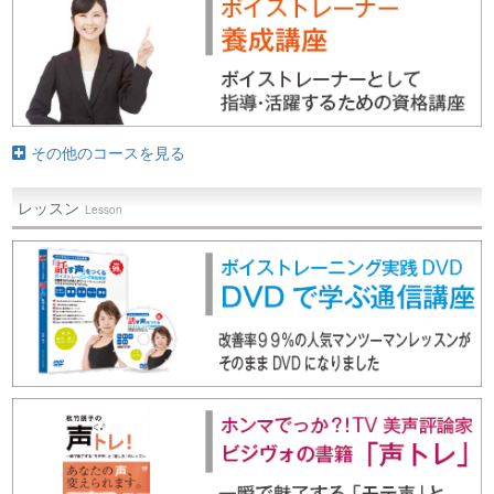
その他のコースを見る
レッスン
Lesson