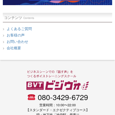
コンテンツ
Contents
よくあるご質問
お客様の声
お問い合わせ
会社概要
080-3429-6729
営業時間：10:00〜22:00
【スタンダード・エクゼクティブコース】
JR・地下鉄「池袋駅」最寄り