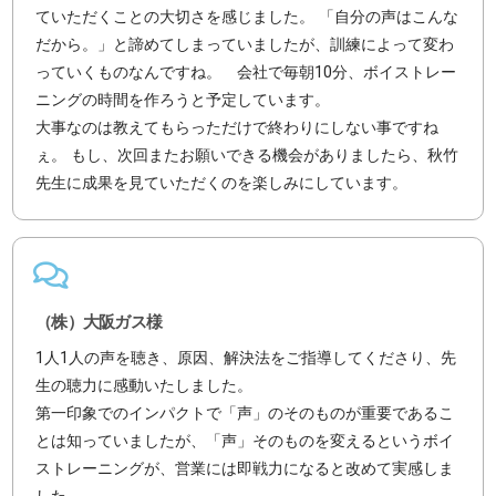
ていただくことの大切さを感じました。 「自分の声はこんな
だから。」と諦めてしまっていましたが、訓練によって変わ
っていくものなんですね。 会社で毎朝10分、ボイストレー
ニングの時間を作ろうと予定しています。
大事なのは教えてもらっただけで終わりにしない事ですね
ぇ。 もし、次回またお願いできる機会がありましたら、秋竹
先生に成果を見ていただくのを楽しみにしています。
（株）大阪ガス様
1人1人の声を聴き、原因、解決法をご指導してくださり、先
生の聴力に感動いたしました。
第一印象でのインパクトで「声」のそのものが重要であるこ
とは知っていましたが、「声」そのものを変えるというボイ
ストレーニングが、営業には即戦力になると改めて実感しま