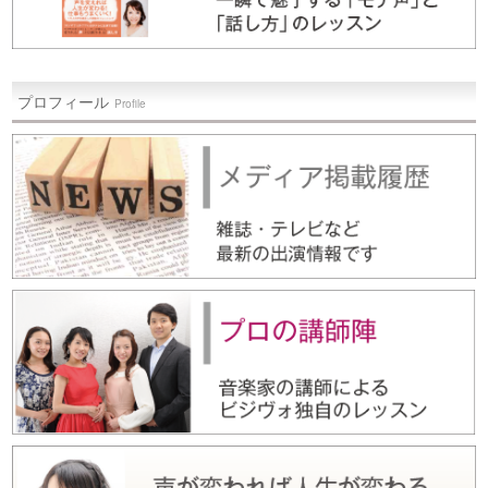
プロフィール
Profile