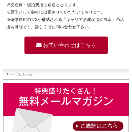
※交通費・宿泊費用は別途となります。
※原則として御社に出張させていただいております。
※研修費用の1/3が補助される「キャリア形成促進助成金」の活
用も可能です。詳しくはお問い合わせ下さい。
お問い合わせはこちら
サービス
Service