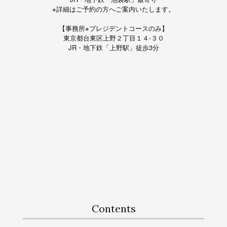
※詳細はご予約の方へご案内いたします。
【事務所※プレジデントコースのみ】
東京都台東区上野２丁目１４-３０
JR・地下鉄「上野駅」徒歩3分
Contents