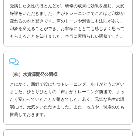
受講した女性のほとんどが、研修の成果に効果を感じ、大変
好評をいただきました。声がトレーニングでこれほど印象が
変わるのかと驚きです。声のトーンや滑舌にも法則があり、
印象を変えることができ、お客様にもとても感じよく思って
もらえることを知りました。本当に素晴らしい研修でした。
（株）水資源開発公団様
とにかく、新鮮で役にたつトレーニング、ありがとうござい
ました。ひとりひとりの「声」がトレーニング前後で、まっ
たく変わっていたことが驚きでした。若く、元気な先生の講
演には、元気をいただきました。また、地方や、現場の方も
推薦しておきます。