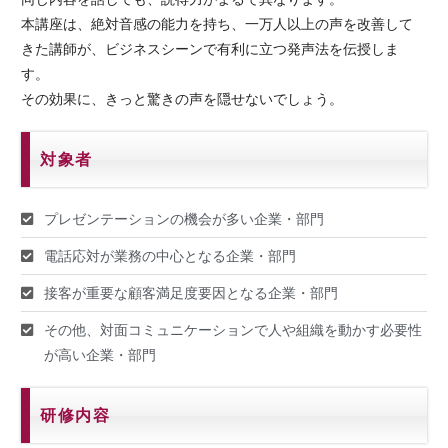
本講座は、絶対音感の能力を持ち、一万人以上の声を改善して
きた講師が、ビジネスシーンで有利に立つ発声法を伝授しま
す。
その効果に、きっと驚きの声を隠せないでしょう。
対象者
プレゼンテーションの機会が多い企業・部門
電話応対が業務の中心となる企業・部門
接客が重要な顧客満足度要因となる企業・部門
その他、対面コミュニケーションで人や組織を動かす必要性
が高い企業・部門
研修内容