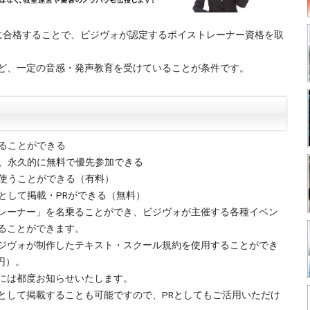
に合格することで、ビジヴォが認定するボイストレーナー資格を取
ど、一定の音感・発声教育を受けていることが条件です。
ることができる
、永久的に無料で優先参加できる
使うことができる（有料）
として掲載・PRができる（無料）
レーナー」を名乗ることができ、ビジヴォが主催する各種イベン
ることができます。
ジヴォが制作したテキスト・スクール規約を使用することができ
円）。
には都度お知らせいたします。
として掲載することも可能ですので、PRとしてもご活用いただけ