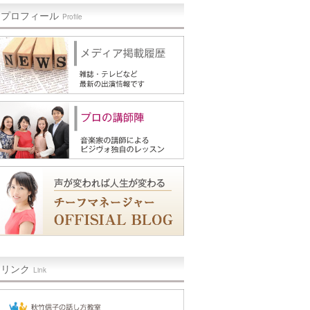
プロフィール
Profile
リンク
Link