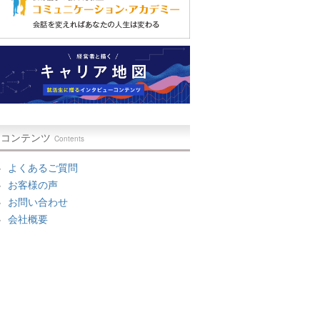
コンテンツ
Contents
よくあるご質問
お客様の声
お問い合わせ
会社概要