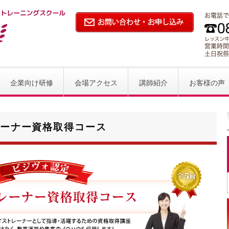
ジネスボイストレーニング ビジヴォ
企業向け研修
会場アクセス
講師紹介
お客様の声
ーナー資格取得コース