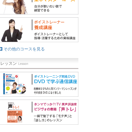
その他のコースを見る
レッスン
Lesson