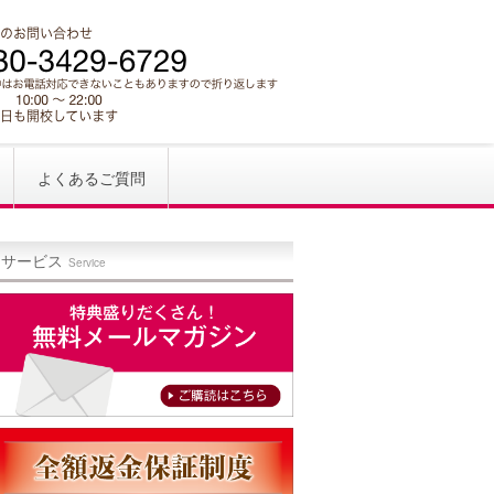
よくあるご質問
サービス
Service