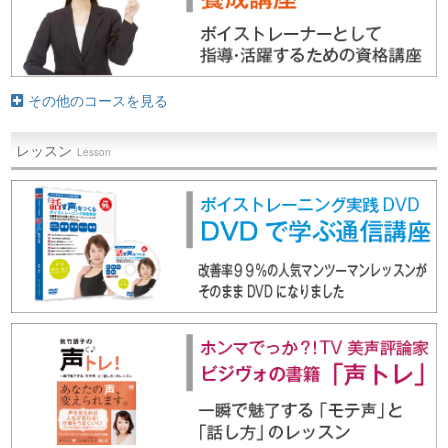
その他のコースを見る
レッスン
Lesson