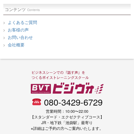
コンテンツ
Contents
よくあるご質問
お客様の声
お問い合わせ
会社概要
080-3429-6729
営業時間：10:00〜22:00
【スタンダード・エクゼクティブコース】
JR・地下鉄「池袋駅」最寄り
※詳細はご予約の方へご案内いたします。