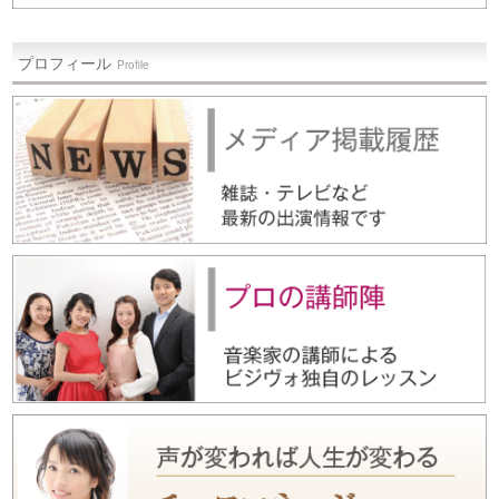
プロフィール
Profile