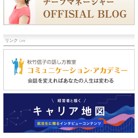
リンク
Link