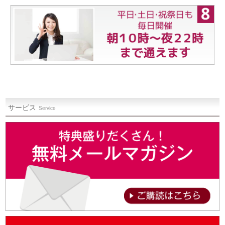
サービス
Service