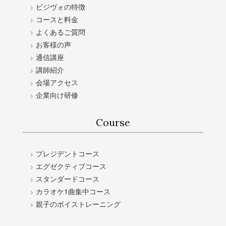
ビジヴォの特徴
コースと料金
よくあるご質問
お客様の声
通信講座
講師紹介
会場アクセス
企業向け研修
Course
プレジデントコース
エグゼクティブコース
スタンダードコース
カラオケ1曲集中コース
親子のボイストレーニング